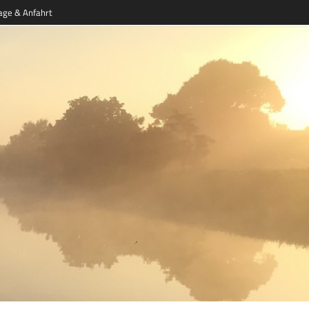
ge & Anfahrt