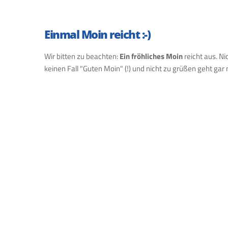
Einmal Moin reicht :-)
Wir bitten zu beachten:
Ein fröhliches Moin
reicht aus. Ni
keinen Fall "Guten Moin" (!) und nicht zu grüßen geht gar 