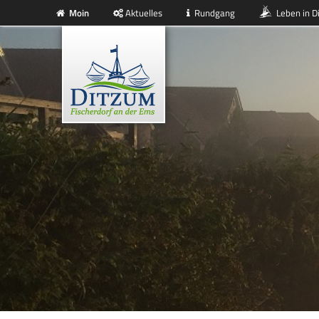
Moin
Aktuelles
Rundgang
Leben in D